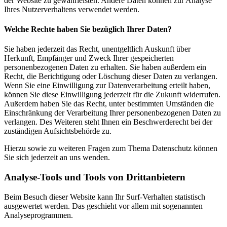
der Website zu gewährleisten. Andere Daten können zur Analyse
Ihres Nutzerverhaltens verwendet werden.
Welche Rechte haben Sie bezüglich Ihrer Daten?
Sie haben jederzeit das Recht, unentgeltlich Auskunft über
Herkunft, Empfänger und Zweck Ihrer gespeicherten
personenbezogenen Daten zu erhalten. Sie haben außerdem ein
Recht, die Berichtigung oder Löschung dieser Daten zu verlangen.
Wenn Sie eine Einwilligung zur Datenverarbeitung erteilt haben,
können Sie diese Einwilligung jederzeit für die Zukunft widerrufen.
Außerdem haben Sie das Recht, unter bestimmten Umständen die
Einschränkung der Verarbeitung Ihrer personenbezogenen Daten zu
verlangen. Des Weiteren steht Ihnen ein Beschwerderecht bei der
zuständigen Aufsichtsbehörde zu.
Hierzu sowie zu weiteren Fragen zum Thema Datenschutz können
Sie sich jederzeit an uns wenden.
Analyse-Tools und Tools von Dritt­anbietern
Beim Besuch dieser Website kann Ihr Surf-Verhalten statistisch
ausgewertet werden. Das geschieht vor allem mit sogenannten
Analyseprogrammen.