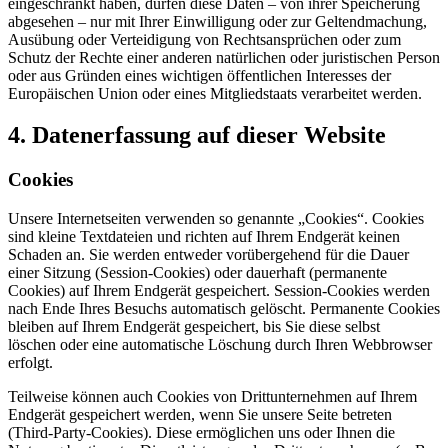
eingeschränkt haben, dürfen diese Daten – von ihrer Speicherung
abgesehen – nur mit Ihrer Einwilligung oder zur Geltendmachung,
Ausübung oder Verteidigung von Rechtsansprüchen oder zum
Schutz der Rechte einer anderen natürlichen oder juristischen Person
oder aus Gründen eines wichtigen öffentlichen Interesses der
Europäischen Union oder eines Mitgliedstaats verarbeitet werden.
4. Datenerfassung auf dieser Website
Cookies
Unsere Internetseiten verwenden so genannte „Cookies“. Cookies
sind kleine Textdateien und richten auf Ihrem Endgerät keinen
Schaden an. Sie werden entweder vorübergehend für die Dauer
einer Sitzung (Session-Cookies) oder dauerhaft (permanente
Cookies) auf Ihrem Endgerät gespeichert. Session-Cookies werden
nach Ende Ihres Besuchs automatisch gelöscht. Permanente Cookies
bleiben auf Ihrem Endgerät gespeichert, bis Sie diese selbst
löschen oder eine automatische Löschung durch Ihren Webbrowser
erfolgt.
Teilweise können auch Cookies von Drittunternehmen auf Ihrem
Endgerät gespeichert werden, wenn Sie unsere Seite betreten
(Third-Party-Cookies). Diese ermöglichen uns oder Ihnen die