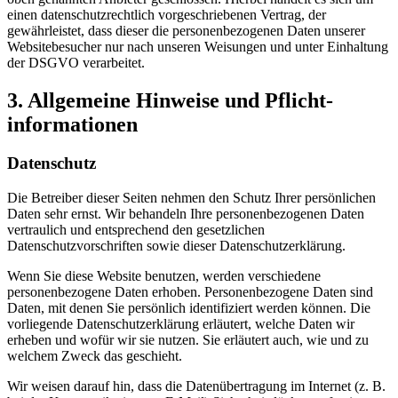
einen datenschutzrechtlich vorgeschriebenen Vertrag, der
gewährleistet, dass dieser die personenbezogenen Daten unserer
Websitebesucher nur nach unseren Weisungen und unter Einhaltung
der DSGVO verarbeitet.
3. Allgemeine Hinweise und Pflicht­
informationen
Datenschutz
Die Betreiber dieser Seiten nehmen den Schutz Ihrer persönlichen
Daten sehr ernst. Wir behandeln Ihre personenbezogenen Daten
vertraulich und entsprechend den gesetzlichen
Datenschutzvorschriften sowie dieser Datenschutzerklärung.
Wenn Sie diese Website benutzen, werden verschiedene
personenbezogene Daten erhoben. Personenbezogene Daten sind
Daten, mit denen Sie persönlich identifiziert werden können. Die
vorliegende Datenschutzerklärung erläutert, welche Daten wir
erheben und wofür wir sie nutzen. Sie erläutert auch, wie und zu
welchem Zweck das geschieht.
Wir weisen darauf hin, dass die Datenübertragung im Internet (z. B.