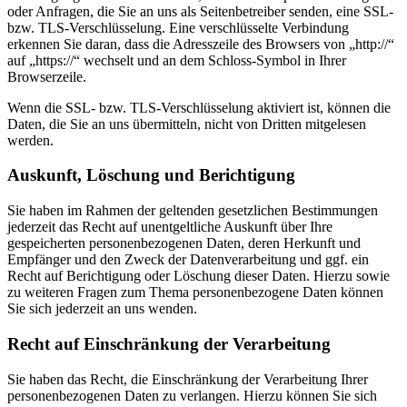
oder Anfragen, die Sie an uns als Seitenbetreiber senden, eine SSL-
bzw. TLS-Verschlüsselung. Eine verschlüsselte Verbindung
erkennen Sie daran, dass die Adresszeile des Browsers von „http://“
auf „https://“ wechselt und an dem Schloss-Symbol in Ihrer
Browserzeile.
Wenn die SSL- bzw. TLS-Verschlüsselung aktiviert ist, können die
Daten, die Sie an uns übermitteln, nicht von Dritten mitgelesen
werden.
Auskunft, Löschung und Berichtigung
Sie haben im Rahmen der geltenden gesetzlichen Bestimmungen
jederzeit das Recht auf unentgeltliche Auskunft über Ihre
gespeicherten personenbezogenen Daten, deren Herkunft und
Empfänger und den Zweck der Datenverarbeitung und ggf. ein
Recht auf Berichtigung oder Löschung dieser Daten. Hierzu sowie
zu weiteren Fragen zum Thema personenbezogene Daten können
Sie sich jederzeit an uns wenden.
Recht auf Einschränkung der Verarbeitung
Sie haben das Recht, die Einschränkung der Verarbeitung Ihrer
personenbezogenen Daten zu verlangen. Hierzu können Sie sich