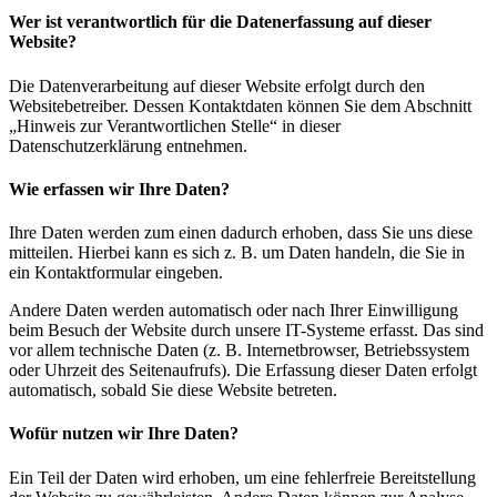
Wer ist verantwortlich für die Datenerfassung auf dieser
Website?
Die Datenverarbeitung auf dieser Website erfolgt durch den
Websitebetreiber. Dessen Kontaktdaten können Sie dem Abschnitt
„Hinweis zur Verantwortlichen Stelle“ in dieser
Datenschutzerklärung entnehmen.
Wie erfassen wir Ihre Daten?
Ihre Daten werden zum einen dadurch erhoben, dass Sie uns diese
mitteilen. Hierbei kann es sich z. B. um Daten handeln, die Sie in
ein Kontaktformular eingeben.
Andere Daten werden automatisch oder nach Ihrer Einwilligung
beim Besuch der Website durch unsere IT-Systeme erfasst. Das sind
vor allem technische Daten (z. B. Internetbrowser, Betriebssystem
oder Uhrzeit des Seitenaufrufs). Die Erfassung dieser Daten erfolgt
automatisch, sobald Sie diese Website betreten.
Wofür nutzen wir Ihre Daten?
Ein Teil der Daten wird erhoben, um eine fehlerfreie Bereitstellung