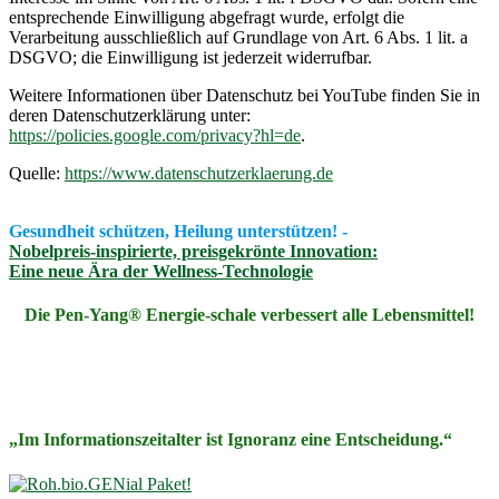
entsprechende Einwilligung abgefragt wurde, erfolgt die
Verarbeitung ausschließlich auf Grundlage von Art. 6 Abs. 1 lit. a
DSGVO; die Einwilligung ist jederzeit widerrufbar.
Weitere Informationen über Datenschutz bei YouTube finden Sie in
deren Datenschutzerklärung unter:
https://policies.google.com/privacy?hl=de
.
Quelle:
https://www.datenschutzerklaerung.de
Gesundheit schützen, Heilung unterstützen! -
Nobelpreis-inspirierte, preisgekrönte Innovation:
Eine neue Ära der Wellness-Technologie
Die Pen-Yang® Energie-schale verbessert alle Lebensmittel!
„Im Informationszeitalter ist Ignoranz eine Entscheidung.“