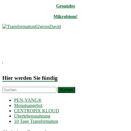
Gesundes
Mikrobiom!
Hier werden Sie fündig
PEN-YANG®
Monatsangebot
CENTROPIX KLOUD
Überlebensnahrung
10 Tage Transformation