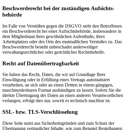
Beschwerde­recht bei der zuständigen Aufsichts­
behörde
Im Falle von Verstößen gegen die DSGVO steht den Betroffenen
ein Beschwerderecht bei einer Aufsichtsbehörde, insbesondere in
dem Mitgliedstaat ihres gewöhnlichen Aufenthalts, ihres
Arbeitsplatzes oder des Orts des mutmaßlichen Verstoßes zu. Das
Beschwerderecht besteht unbeschadet anderweitiger
verwaltungsrechtlicher oder gerichtlicher Rechtsbehelfe.
Recht auf Daten­übertrag­barkeit
Sie haben das Recht, Daten, die wir auf Grundlage Ihrer
Einwilligung oder in Erfüllung eines Vertrags automatisiert
verarbeiten, an sich oder an einen Dritten in einem gängigen,
maschinenlesbaren Format aushändigen zu lassen. Sofern Sie die
direkte Übertragung der Daten an einen anderen Verantwortlichen
verlangen, erfolgt dies nur, soweit es technisch machbar ist.
SSL- bzw. TLS-Verschlüsselung
Diese Seite nutzt aus Sicherheitsgründen und zum Schutz der
Übertragung vertraulicher Inhalte, wie zum Beispiel Bestellungen