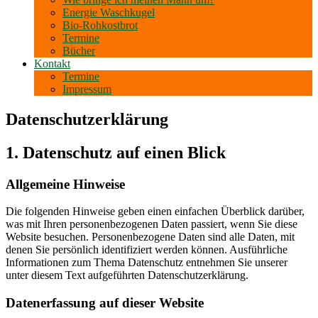
Energie Waschkugel
Bio-Rohkostbrot
Termine
Bücher
Kontakt
Termine
Impressum
Datenschutzerklärung
1. Datenschutz auf einen Blick
Allgemeine Hinweise
Die folgenden Hinweise geben einen einfachen Überblick darüber,
was mit Ihren personenbezogenen Daten passiert, wenn Sie diese
Website besuchen. Personenbezogene Daten sind alle Daten, mit
denen Sie persönlich identifiziert werden können. Ausführliche
Informationen zum Thema Datenschutz entnehmen Sie unserer
unter diesem Text aufgeführten Datenschutzerklärung.
Datenerfassung auf dieser Website