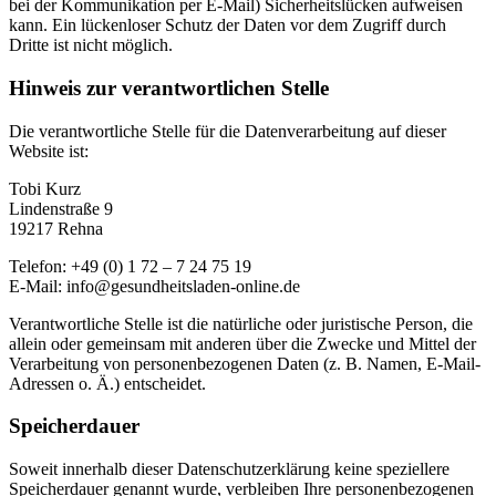
bei der Kommunikation per E-Mail) Sicherheitslücken aufweisen
kann. Ein lückenloser Schutz der Daten vor dem Zugriff durch
Dritte ist nicht möglich.
Hinweis zur verantwortlichen Stelle
Die verantwortliche Stelle für die Datenverarbeitung auf dieser
Website ist:
Tobi Kurz
Lindenstraße 9
19217 Rehna
Telefon: +49 (0) 1 72 – 7 24 75 19
E-Mail: info@gesundheitsladen-online.de
Verantwortliche Stelle ist die natürliche oder juristische Person, die
allein oder gemeinsam mit anderen über die Zwecke und Mittel der
Verarbeitung von personenbezogenen Daten (z. B. Namen, E-Mail-
Adressen o. Ä.) entscheidet.
Speicherdauer
Soweit innerhalb dieser Datenschutzerklärung keine speziellere
Speicherdauer genannt wurde, verbleiben Ihre personenbezogenen