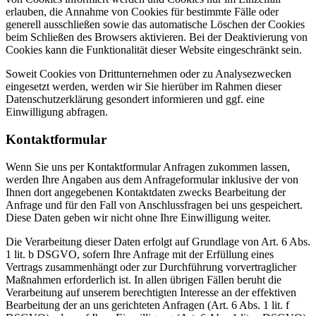
erlauben, die Annahme von Cookies für bestimmte Fälle oder
generell ausschließen sowie das automatische Löschen der Cookies
beim Schließen des Browsers aktivieren. Bei der Deaktivierung von
Cookies kann die Funktionalität dieser Website eingeschränkt sein.
Soweit Cookies von Drittunternehmen oder zu Analysezwecken
eingesetzt werden, werden wir Sie hierüber im Rahmen dieser
Datenschutzerklärung gesondert informieren und ggf. eine
Einwilligung abfragen.
Kontaktformular
Wenn Sie uns per Kontaktformular Anfragen zukommen lassen,
werden Ihre Angaben aus dem Anfrageformular inklusive der von
Ihnen dort angegebenen Kontaktdaten zwecks Bearbeitung der
Anfrage und für den Fall von Anschlussfragen bei uns gespeichert.
Diese Daten geben wir nicht ohne Ihre Einwilligung weiter.
Die Verarbeitung dieser Daten erfolgt auf Grundlage von Art. 6 Abs.
1 lit. b DSGVO, sofern Ihre Anfrage mit der Erfüllung eines
Vertrags zusammenhängt oder zur Durchführung vorvertraglicher
Maßnahmen erforderlich ist. In allen übrigen Fällen beruht die
Verarbeitung auf unserem berechtigten Interesse an der effektiven
Bearbeitung der an uns gerichteten Anfragen (Art. 6 Abs. 1 lit. f