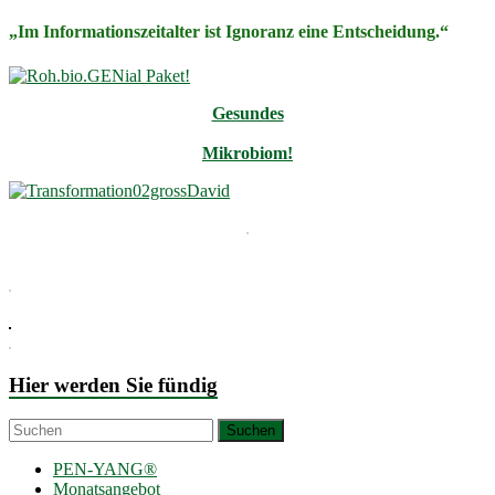
„Im Informationszeitalter ist Ignoranz eine Entscheidung.“
Gesundes
Mikrobiom!
Hier werden Sie fündig
PEN-YANG®
Monatsangebot