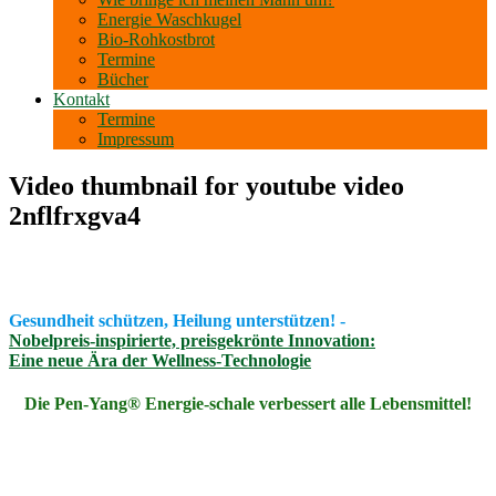
Energie Waschkugel
Bio-Rohkostbrot
Termine
Bücher
Kontakt
Termine
Impressum
Video thumbnail for youtube video
2nflfrxgva4
Gesundheit schützen, Heilung unterstützen! -
Nobelpreis-inspirierte, preisgekrönte Innovation:
Eine neue Ära der Wellness-Technologie
Die Pen-Yang® Energie-schale verbessert alle Lebensmittel!