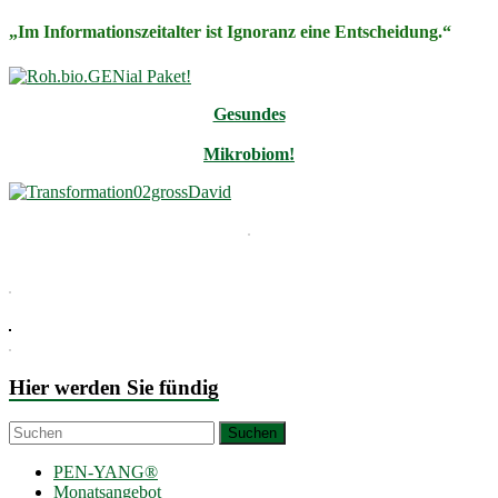
„Im Informationszeitalter ist Ignoranz eine Entscheidung.“
Gesundes
Mikrobiom!
Hier werden Sie fündig
PEN-YANG®
Monatsangebot